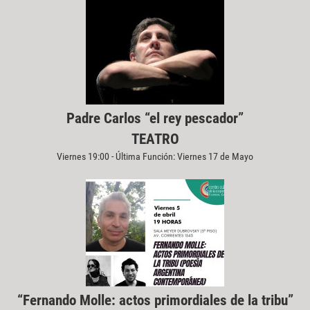
Padre Carlos “el rey pescador”
TEATRO
Viernes 19:00 - Última Función: Viernes 17 de Mayo
“Fernando Molle: actos primordiales de la tribu”