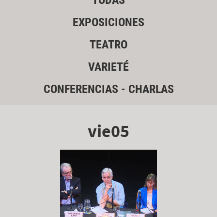
TODAS
EXPOSICIONES
TEATRO
VARIETÉ
CONFERENCIAS - CHARLAS
vie05