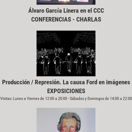
Álvaro García Linera en el CCC
CONFERENCIAS - CHARLAS
Producción / Represión. La causa Ford en imágenes
EXPOSICIONES
Visitas: Lunes a Viernes de 12:00 a 20:00 - Sábados y Domingos de 14:00 a 22:00