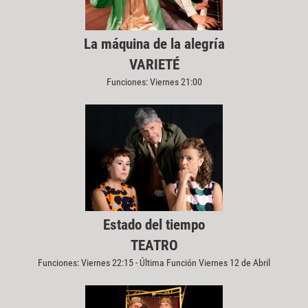
La máquina de la alegría
VARIETÉ
Funciones: Viernes 21:00
Estado del tiempo
TEATRO
Funciones: Viernes 22:15 - Última Función Viernes 12 de Abril