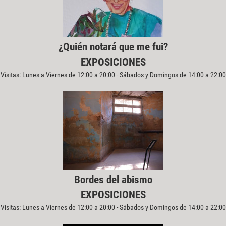
¿Quién notará que me fui?
EXPOSICIONES
Visitas: Lunes a Viernes de 12:00 a 20:00 - Sábados y Domingos de 14:00 a 22:00
Bordes del abismo
EXPOSICIONES
Visitas: Lunes a Viernes de 12:00 a 20:00 - Sábados y Domingos de 14:00 a 22:00