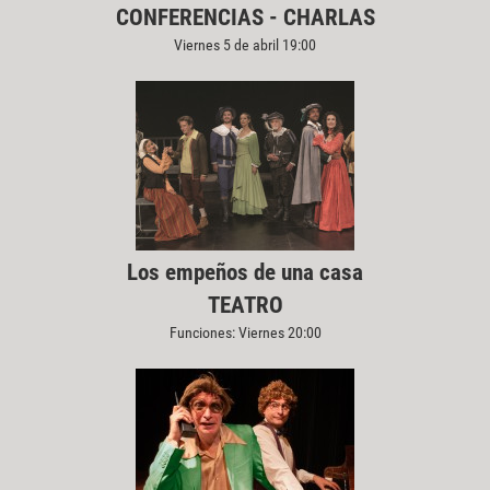
CONFERENCIAS - CHARLAS
Viernes 5 de abril 19:00
Los empeños de una casa
TEATRO
Funciones: Viernes 20:00