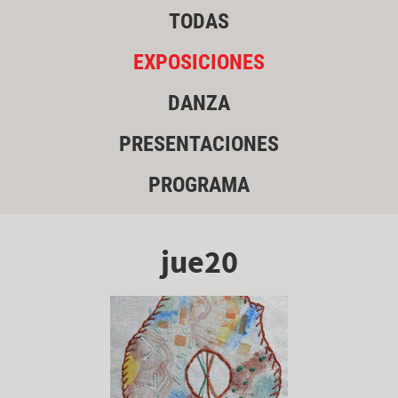
TODAS
EXPOSICIONES
DANZA
PRESENTACIONES
PROGRAMA
jue20