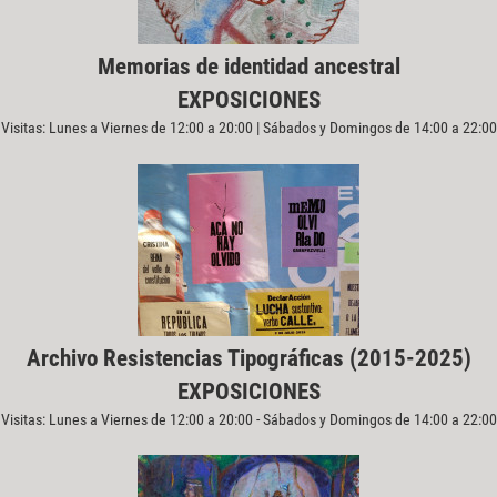
Memorias de identidad ancestral
EXPOSICIONES
Visitas: Lunes a Viernes de 12:00 a 20:00 | Sábados y Domingos de 14:00 a 22:00
Archivo Resistencias Tipográficas (2015-2025)
EXPOSICIONES
Visitas: Lunes a Viernes de 12:00 a 20:00 - Sábados y Domingos de 14:00 a 22:00