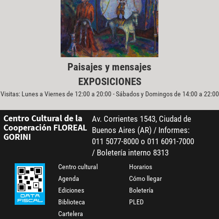
Paisajes y mensajes
EXPOSICIONES
Visitas: Lunes a Viernes de 12:00 a 20:00 - Sábados y Domingos de 14:00 a 22:00
Centro Cultural de la
Av. Corrientes 1543, Ciudad de
Cooperación FLOREAL
Buenos Aires (AR) / Informes:
GORINI
011 5077-8000 o 011 6091-7000
/ Boletería interno 8313
Centro cultural
Horarios
Agenda
Cómo llegar
Ediciones
Boletería
Biblioteca
PLED
Cartelera