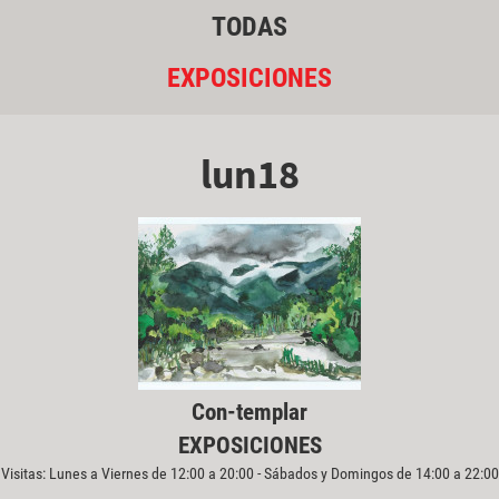
TODAS
EXPOSICIONES
lun18
Con-templar
EXPOSICIONES
Visitas: Lunes a Viernes de 12:00 a 20:00 - Sábados y Domingos de 14:00 a 22:00