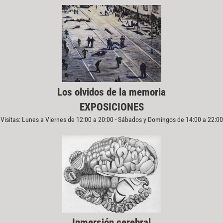
Los olvidos de la memoria
EXPOSICIONES
Visitas: Lunes a Viernes de 12:00 a 20:00 - Sábados y Domingos de 14:00 a 22:00
Inmersión cerebral