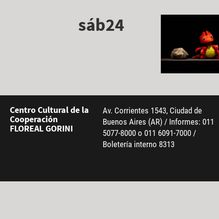
sáb24
Centro Cultural de la
Av. Corrientes 1543, Ciudad de
Cooperación
Buenos Aires (AR) / Informes: 011
FLOREAL GORINI
5077-8000 o 011 6091-7000 /
Boletería interno 8313