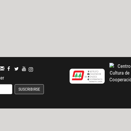
ter
SUSCRIBIRSE