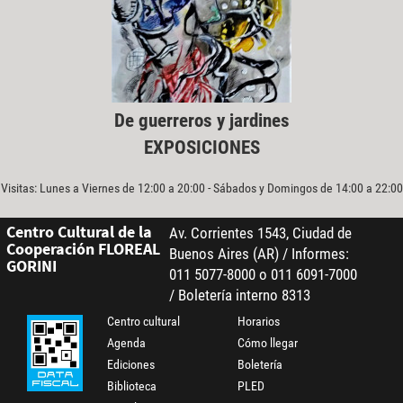
De guerreros y jardines
EXPOSICIONES
Visitas: Lunes a Viernes de 12:00 a 20:00 - Sábados y Domingos de 14:00 a 22:00
Centro Cultural de la
Av. Corrientes 1543, Ciudad de
Cooperación FLOREAL
Buenos Aires (AR) / Informes:
GORINI
011 5077-8000 o 011 6091-7000
/ Boletería interno 8313
Centro cultural
Horarios
Agenda
Cómo llegar
Ediciones
Boletería
Biblioteca
PLED