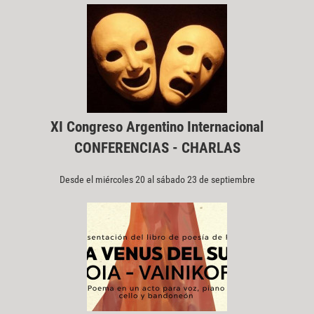
XI Congreso Argentino Internacional
CONFERENCIAS - CHARLAS
Desde el miércoles 20 al sábado 23 de septiembre