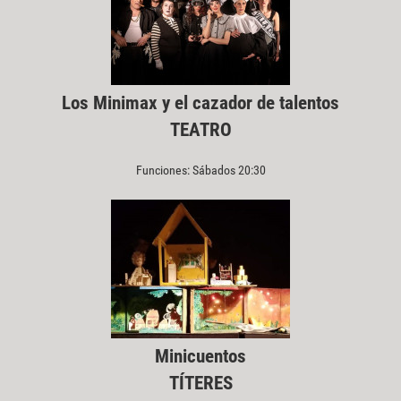
Los Minimax y el cazador de talentos
TEATRO
Funciones: Sábados 20:30
Minicuentos
TÍTERES