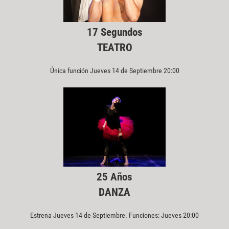
17 Segundos
TEATRO
Única función Jueves 14 de Septiembre 20:00
25 Años
DANZA
Estrena Jueves 14 de Septiembre. Funciones: Jueves 20:00