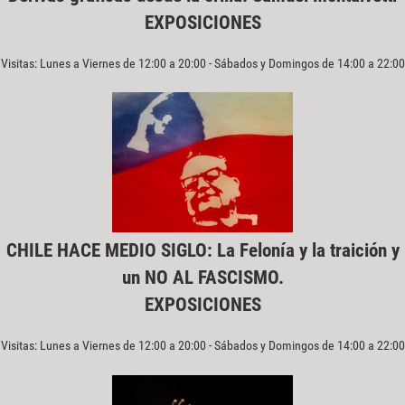
EXPOSICIONES
Visitas: Lunes a Viernes de 12:00 a 20:00 - Sábados y Domingos de 14:00 a 22:00
CHILE HACE MEDIO SIGLO: La Felonía y la traición y
un NO AL FASCISMO.
EXPOSICIONES
Visitas: Lunes a Viernes de 12:00 a 20:00 - Sábados y Domingos de 14:00 a 22:00