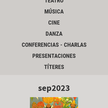
TEATRO
MÚSICA
CINE
DANZA
CONFERENCIAS - CHARLAS
PRESENTACIONES
TÍTERES
sep2023