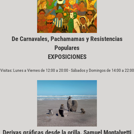
De Carnavales, Pachamamas y Resistencias
Populares
EXPOSICIONES
Visitas: Lunes a Viernes de 12:00 a 20:00 - Sábados y Domingos de 14:00 a 22:00
Derivas gráficas desde la orilla. Samuel Montalvetti