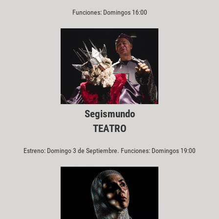
Funciones: Domingos 16:00
Segismundo
TEATRO
Estreno: Domingo 3 de Septiembre. Funciones: Domingos 19:00