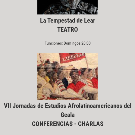
La Tempestad de Lear
TEATRO
Funciones: Domingos 20:00
VII Jornadas de Estudios Afrolatinoamericanos del
Geala
CONFERENCIAS - CHARLAS