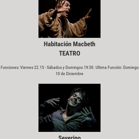
Habitación Macbeth
TEATRO
Funciones: Viernes 22.15 - Sábados y Domingos 19:30. Ultima Función: Domingo
10 de Diciembre
Severino