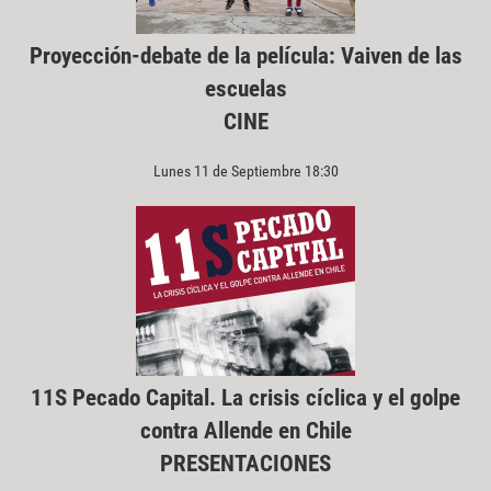
Proyección-debate de la película: Vaiven de las
escuelas
CINE
Lunes 11 de Septiembre 18:30
11S Pecado Capital. La crisis cíclica y el golpe
contra Allende en Chile
PRESENTACIONES