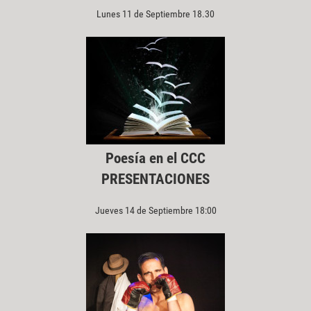
Lunes 11 de Septiembre 18.30
Poesía en el CCC
PRESENTACIONES
Jueves 14 de Septiembre 18:00