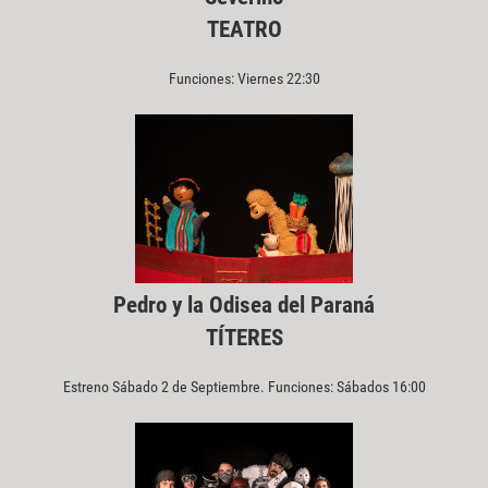
TEATRO
Funciones: Viernes 22:30
Pedro y la Odisea del Paraná
TÍTERES
Estreno Sábado 2 de Septiembre. Funciones: Sábados 16:00