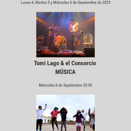
Lunes 4, Martes 5 y Miércoles 6 de Septiembre de 2023
Tomi Lago & el Consorcio
MÚSICA
Miércoles 6 de Septiembre 20:30