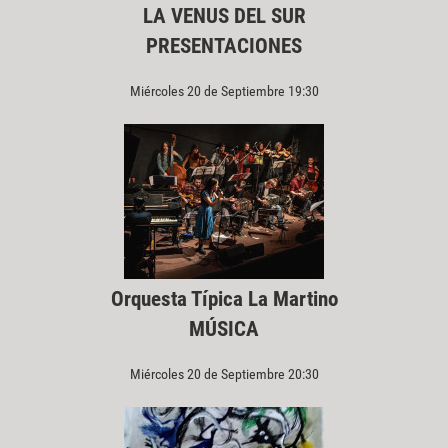
LA VENUS DEL SUR
PRESENTACIONES
Miércoles 20 de Septiembre 19:30
Orquesta Típica La Martino
MÚSICA
Miércoles 20 de Septiembre 20:30