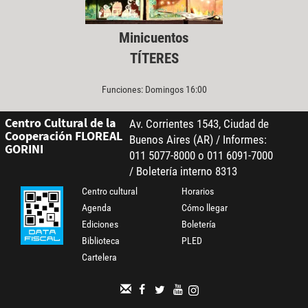
Minicuentos
TÍTERES
Funciones: Domingos 16:00
Centro Cultural de la
Av. Corrientes 1543, Ciudad de
Cooperación FLOREAL
Buenos Aires (AR) / Informes:
GORINI
011 5077-8000 o 011 6091-7000
/ Boletería interno 8313
Centro cultural
Horarios
Agenda
Cómo llegar
Ediciones
Boletería
Biblioteca
PLED
Cartelera