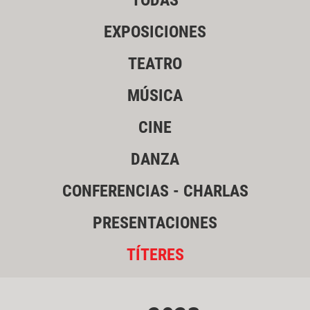
TODAS
EXPOSICIONES
TEATRO
MÚSICA
CINE
DANZA
CONFERENCIAS - CHARLAS
PRESENTACIONES
TÍTERES