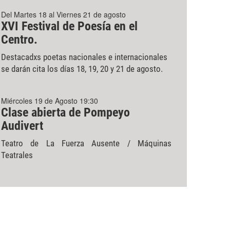
Del Martes 18 al Viernes 21 de agosto
XVI Festival de Poesía en el
Centro.
Destacadxs poetas nacionales e internacionales
se darán cita los días 18, 19, 20 y 21 de agosto.
Miércoles 19 de Agosto 19:30
Clase abierta de Pompeyo
Audivert
Teatro de La Fuerza Ausente / Máquinas
Teatrales