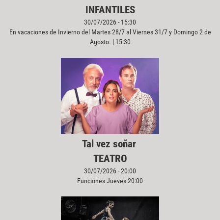
INFANTILES
30/07/2026 - 15:30
En vacaciones de Invierno del Martes 28/7 al Viernes 31/7 y Domingo 2 de
Agosto. | 15:30
Tal vez soñar
TEATRO
30/07/2026 - 20:00
Funciones Jueves 20:00