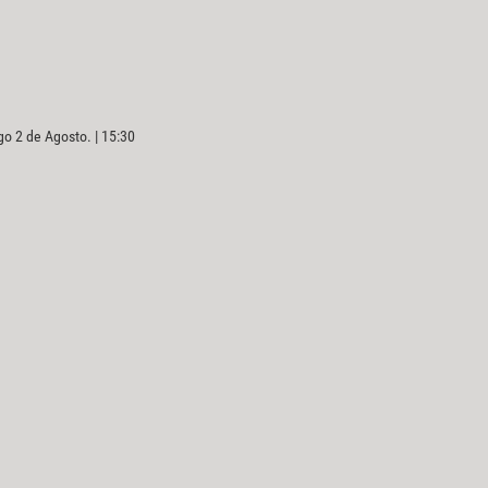
o 2 de Agosto. | 15:30