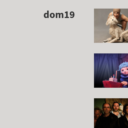
dom19