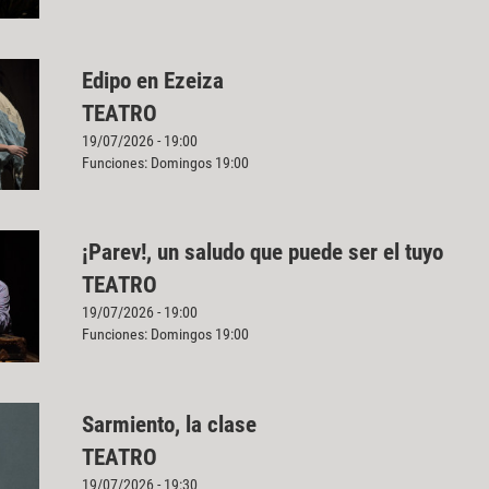
Edipo en Ezeiza
TEATRO
19/07/2026 - 19:00
Funciones: Domingos 19:00
¡Parev!, un saludo que puede ser el tuyo
TEATRO
19/07/2026 - 19:00
Funciones: Domingos 19:00
Sarmiento, la clase
TEATRO
19/07/2026 - 19:30