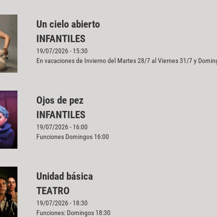
Un cielo abierto
INFANTILES
19/07/2026 - 15:30
En vacaciones de Invierno del Martes 28/7 al Viernes 31/7 y Doming
Ojos de pez
INFANTILES
19/07/2026 - 16:00
Funciones Domingos 16:00
Unidad básica
TEATRO
19/07/2026 - 18:30
Funciones: Domingos 18:30