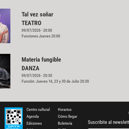
Tal vez soñar
TEATRO
09/07/2026 - 20:00
Funciones Jueves 20:00
Materia fungible
DANZA
09/07/2026 - 20:30
Función: Jueves 16, 23 y 30 de Julio 20:30
Centro cultural
Horarios
Agenda
Cómo llegar
Suscribite al newslet
Ediciones
Boletería