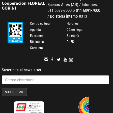
Cooperación FLOREAL
Buenos Aires (AR) / Informes:
GORINI
011 5077-8000 o 011 6091-7000
/ Boletería interno 8313
Centro cultural
Horarios
Agenda
Cómo llegar
Ediciones
Boletería
Biblioteca
PLED
Cartelera
Suscribite al newsletter
SUSCRIBIRSE