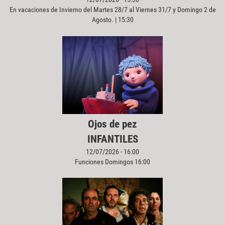
En vacaciones de Invierno del Martes 28/7 al Viernes 31/7 y Domingo 2 de
Agosto. | 15:30
Ojos de pez
INFANTILES
12/07/2026 - 16:00
Funciones Domingos 16:00