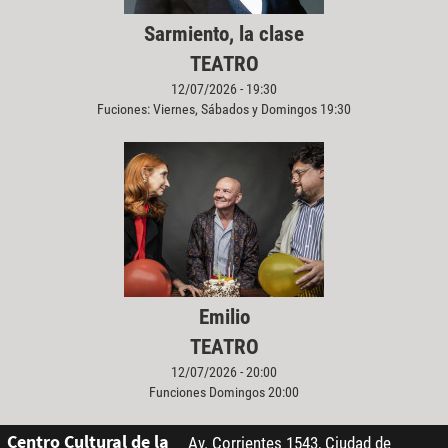
Sarmiento, la clase
TEATRO
12/07/2026 - 19:30
Fuciones: Viernes, Sábados y Domingos 19:30
Emilio
TEATRO
12/07/2026 - 20:00
Funciones Domingos 20:00
Centro Cultural de la
Av. Corrientes 1543, Ciudad de