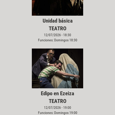
Unidad básica
TEATRO
12/07/2026 - 18:30
Funciones: Domingos 18:30
Edipo en Ezeiza
TEATRO
12/07/2026 - 19:00
Funciones: Domingos 19:00