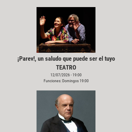
¡Parev!, un saludo que puede ser el tuyo
TEATRO
12/07/2026 - 19:00
Funciones: Domingos 19:00