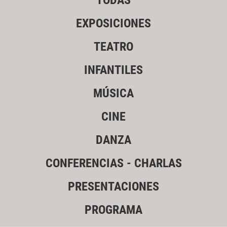
TODAS
EXPOSICIONES
TEATRO
INFANTILES
MÚSICA
CINE
DANZA
CONFERENCIAS - CHARLAS
PRESENTACIONES
PROGRAMA