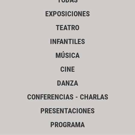
TODAS
EXPOSICIONES
TEATRO
INFANTILES
MÚSICA
CINE
DANZA
CONFERENCIAS - CHARLAS
PRESENTACIONES
PROGRAMA