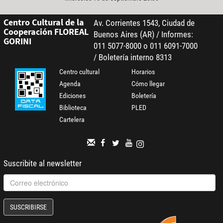
Centro Cultural de la
Av. Corrientes 1543, Ciudad de
Cooperación FLOREAL
Buenos Aires (AR) / Informes:
GORINI
011 5077-8000 o 011 6091-7000
/ Boletería interno 8313
Centro cultural
Horarios
Agenda
Cómo llegar
Ediciones
Boletería
Biblioteca
PLED
Cartelera
Suscribite al newsletter
SUSCRIBIRSE