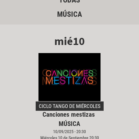
TODAS
MÚSICA
mié10
CICLO TANGO DE MIÉRCOLES
Canciones mestizas
MÚSICA
10/09/2025 - 20:30
Miércoles 10 de Septiembre 20:30