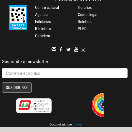
Centro cultural
Horarios
Agenda
Cómo llegar
Ediciones
Boletería
Biblioteca
PLED
Cartelera
Suscribite al newsletter
SUSCRIBIRSE
Desarrollado por
.
gcoop