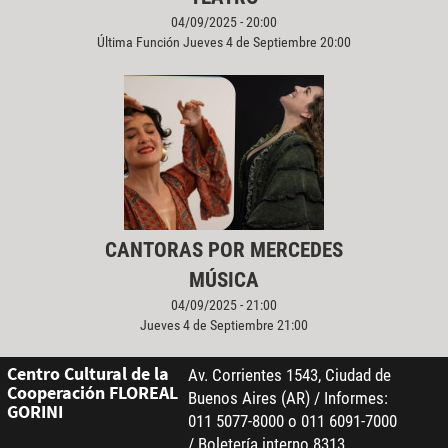
04/09/2025 - 20:00
Última Función Jueves 4 de Septiembre 20:00
CANTORAS POR MERCEDES
MÚSICA
04/09/2025 - 21:00
Jueves 4 de Septiembre 21:00
Centro Cultural de la
Av. Corrientes 1543, Ciudad de
Cooperación FLOREAL
Buenos Aires (AR) / Informes:
GORINI
011 5077-8000 o 011 6091-7000
/ Boletería interno 8313