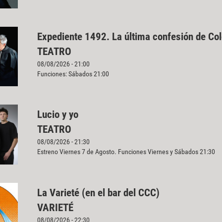
Expediente 1492. La última confesión de Co
TEATRO
08/08/2026 - 21:00
Funciones: Sábados 21:00
Lucio y yo
TEATRO
08/08/2026 - 21:30
Estreno Viernes 7 de Agosto. Funciones Viernes y Sábados 21:30
La Varieté (en el bar del CCC)
VARIETÉ
08/08/2026 - 22:30