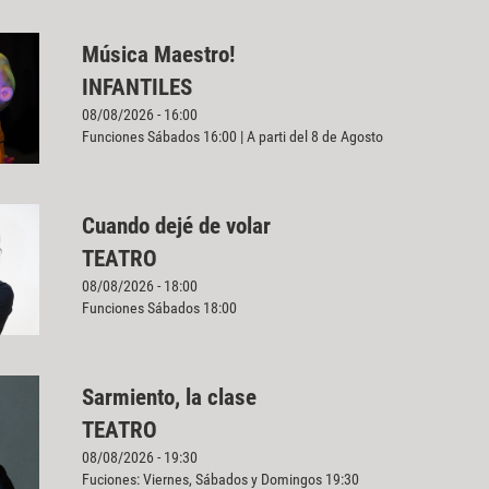
Música Maestro!
INFANTILES
08/08/2026 - 16:00
Funciones Sábados 16:00 | A parti del 8 de Agosto
Cuando dejé de volar
TEATRO
08/08/2026 - 18:00
Funciones Sábados 18:00
Sarmiento, la clase
TEATRO
08/08/2026 - 19:30
Fuciones: Viernes, Sábados y Domingos 19:30