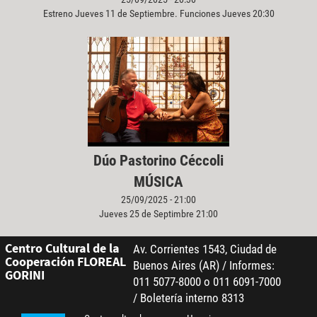
Estreno Jueves 11 de Septiembre. Funciones Jueves 20:30
Dúo Pastorino Céccoli
MÚSICA
25/09/2025 - 21:00
Jueves 25 de Septimbre 21:00
Centro Cultural de la
Av. Corrientes 1543, Ciudad de
Cooperación FLOREAL
Buenos Aires (AR) / Informes:
GORINI
011 5077-8000 o 011 6091-7000
/ Boletería interno 8313