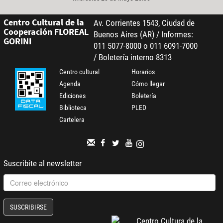
Centro Cultural de la
Av. Corrientes 1543, Ciudad de
Cooperación FLOREAL
Buenos Aires (AR) / Informes:
GORINI
011 5077-8000 o 011 6091-7000
/ Boletería interno 8313
Centro cultural
Horarios
Agenda
Cómo llegar
Ediciones
Boletería
Biblioteca
PLED
Cartelera
Suscribite al newsletter
SUSCRIBIRSE