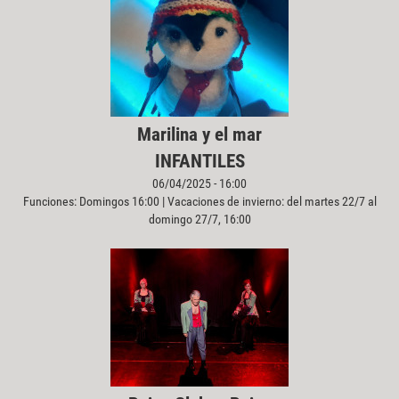
Marilina y el mar
INFANTILES
06/04/2025 - 16:00
Funciones: Domingos 16:00 | Vacaciones de invierno: del martes 22/7 al
domingo 27/7, 16:00