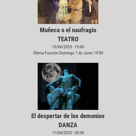
Muñeca o el naufragio
TEATRO
13/04/2025 - 19:00
Última Función Domingo 1 de Junio 19:00
El despertar de los demonios
DANZA
17/04/2025 - 20:30