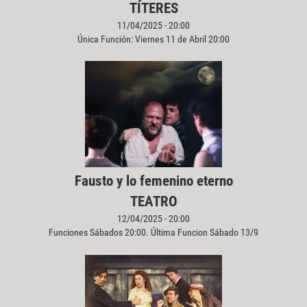
TÍTERES
11/04/2025 - 20:00
Única Función: Viernes 11 de Abril 20:00
Fausto y lo femenino eterno
TEATRO
12/04/2025 - 20:00
Funciones Sábados 20:00. Última Funcion Sábado 13/9