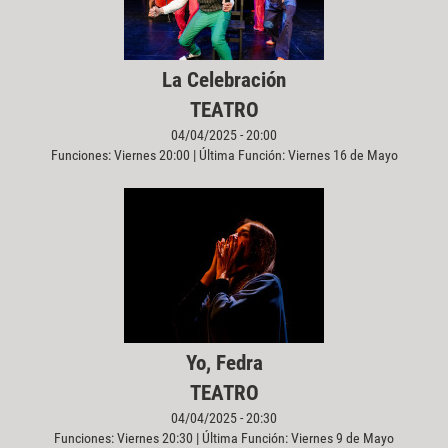
La Celebración
TEATRO
04/04/2025 - 20:00
Funciones: Viernes 20:00 | Última Función: Viernes 16 de Mayo
Yo, Fedra
TEATRO
04/04/2025 - 20:30
Funciones: Viernes 20:30 | Última Función: Viernes 9 de Mayo