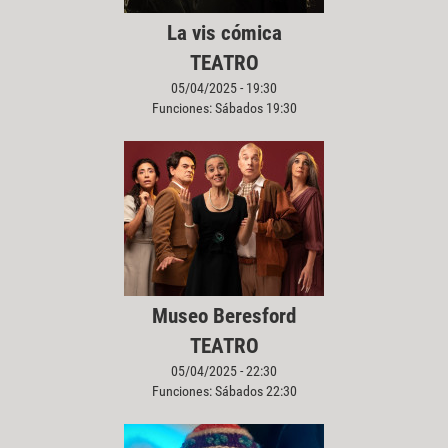
La vis cómica
TEATRO
05/04/2025 - 19:30
Funciones: Sábados 19:30
Museo Beresford
TEATRO
05/04/2025 - 22:30
Funciones: Sábados 22:30