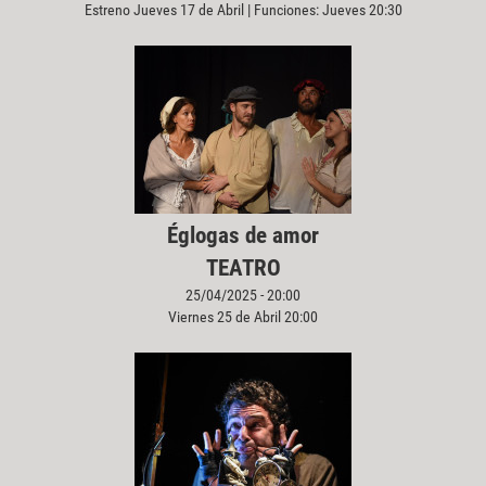
Estreno Jueves 17 de Abril | Funciones: Jueves 20:30
Églogas de amor
TEATRO
25/04/2025 - 20:00
Viernes 25 de Abril 20:00