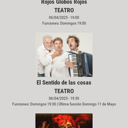
Rojos Globos Rojos
TEATRO
06/04/2025 - 19:00
Funciones: Domingos 19:00
El Sentido de las cosas
TEATRO
06/04/2025 - 19:30
Funciones: Domingos 19:30 | Última función Domingo 11 de Mayo