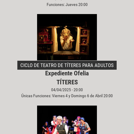
Funciones: Jueves 20:00
CICLO DE TEATRO DE TÍTERES PARA ADULTOS
Expediente Ofelia
TÍTERES
04/04/2025 - 20:00
Únicas Funciones: Viernes 4 y Domingo 6 de Abril 20:00