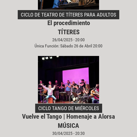
CICLO DE TEATRO DE TÍTERES PARA ADULTOS
El procedimiento
TÍTERES
26/04/2025 - 20:00
Única Función: Sábado 26 de Abril 20:00
CICLO TANGO DE MIÉRCOLES
Vuelve el Tango | Homenaje a Alorsa
MÚSICA
30/04/2025 - 20:30