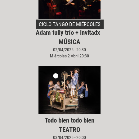
CICLO TANGO DE MIÉRCOLES
Adam tully trío + invitadx
MÚSICA
02/04/2025 - 20:30
Miércoles 2 Abril 20:30
Todo bien todo bien
TEATRO
03/04/2025 - 20:00