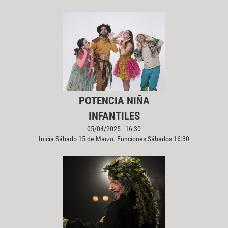
POTENCIA NIÑA
INFANTILES
05/04/2025 - 16:30
Inicia Sábado 15 de Marzo. Funciones Sábados 16:30