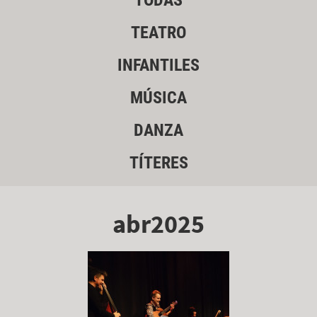
TODAS
TEATRO
INFANTILES
MÚSICA
DANZA
TÍTERES
abr2025