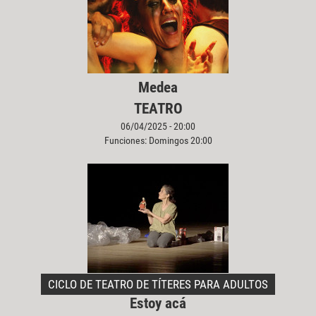
Medea
TEATRO
06/04/2025 - 20:00
Funciones: Domingos 20:00
CICLO DE TEATRO DE TÍTERES PARA ADULTOS
Estoy acá