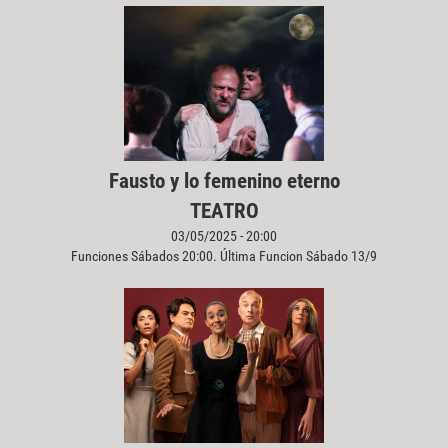
Fausto y lo femenino eterno
TEATRO
03/05/2025 - 20:00
Funciones Sábados 20:00. Última Funcion Sábado 13/9