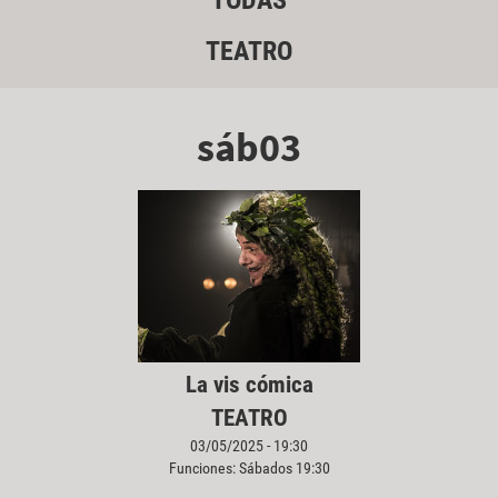
TODAS
TEATRO
sáb03
La vis cómica
TEATRO
03/05/2025 - 19:30
Funciones: Sábados 19:30