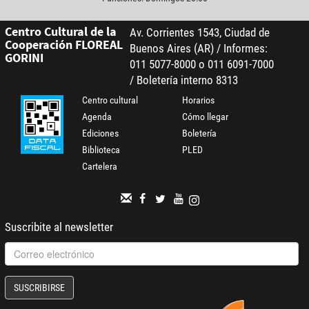
Centro Cultural de la
Av. Corrientes 1543, Ciudad de
Cooperación FLOREAL
Buenos Aires (AR) / Informes:
GORINI
011 5077-8000 o 011 6091-7000
/ Boletería interno 8313
Centro cultural
Horarios
Agenda
Cómo llegar
Ediciones
Boletería
Biblioteca
PLED
Cartelera
Suscribite al newsletter
SUSCRIBIRSE