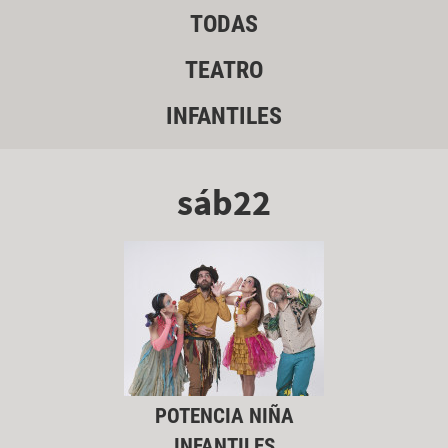
TODAS
TEATRO
INFANTILES
sáb22
POTENCIA NIÑA
INFANTILES