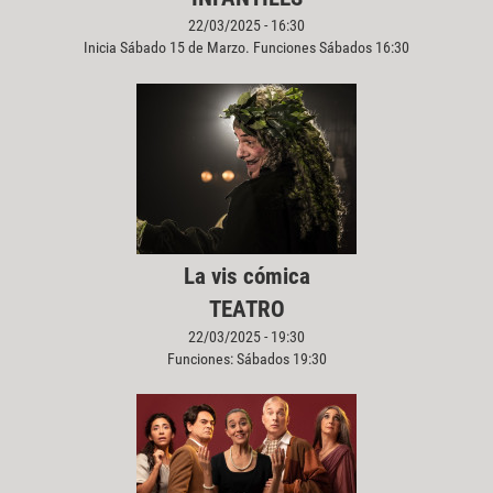
22/03/2025 - 16:30
Inicia Sábado 15 de Marzo. Funciones Sábados 16:30
La vis cómica
TEATRO
22/03/2025 - 19:30
Funciones: Sábados 19:30