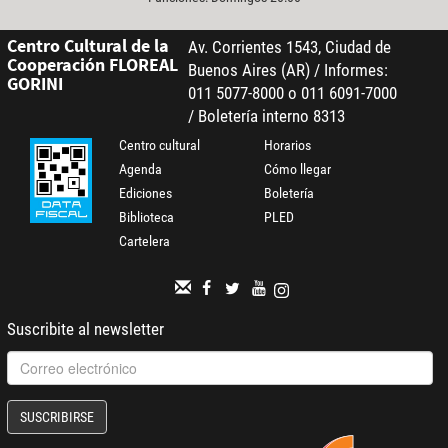
Centro Cultural de la
Av. Corrientes 1543, Ciudad de
Cooperación FLOREAL
Buenos Aires (AR) / Informes:
GORINI
011 5077-8000 o 011 6091-7000
/ Boletería interno 8313
Centro cultural
Horarios
Agenda
Cómo llegar
Ediciones
Boletería
Biblioteca
PLED
Cartelera
Suscribite al newsletter
SUSCRIBIRSE