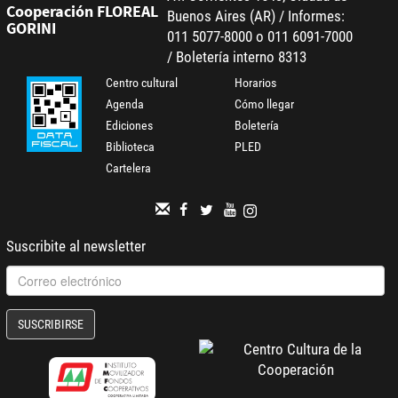
Cooperación FLOREAL
Buenos Aires (AR) / Informes:
GORINI
011 5077-8000 o 011 6091-7000
/ Boletería interno 8313
Centro cultural
Horarios
Agenda
Cómo llegar
Ediciones
Boletería
Biblioteca
PLED
Cartelera
Suscribite al newsletter
SUSCRIBIRSE