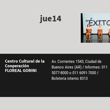
jue14
Centro Cultural de la
Av. Corrientes 1543, Ciudad de
Cooperación
Buenos Aires (AR) / Informes: 011
FLOREAL GORINI
5077-8000 o 011 6091-7000 /
Boletería interno 8313