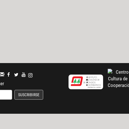
ter
SUSCRIBIRSE