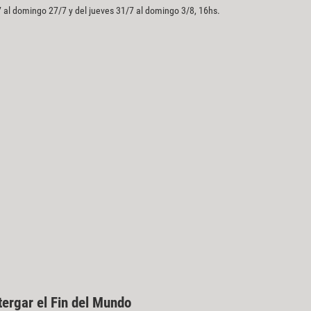
 al domingo 27/7 y del jueves 31/7 al domingo 3/8, 16hs.
ergar el Fin del Mundo