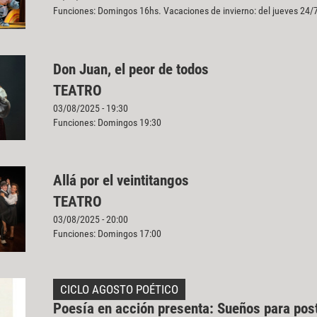
Funciones: Domingos 16hs. Vacaciones de invierno: del jueves 24/7
Don Juan, el peor de todos
TEATRO
03/08/2025 - 19:30
Funciones: Domingos 19:30
Allá por el veintitangos
TEATRO
03/08/2025 - 20:00
Funciones: Domingos 17:00
CICLO AGOSTO POÉTICO
Poesía en acción presenta: Sueños para post