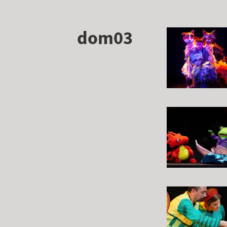
dom03