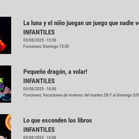
La luna y el niño juegan un juego que nadie v
INFANTILES
03/08/2025 - 15:30
Funciones: Domingo 15:30
Pequeño dragón, a volar!
INFANTILES
03/08/2025 - 16:00
Funciones: Vacaciones de invierno: del martes 29/7 al domingo 3/8
Lo que esconden los libros
INFANTILES
03/08/2025 - 16:00