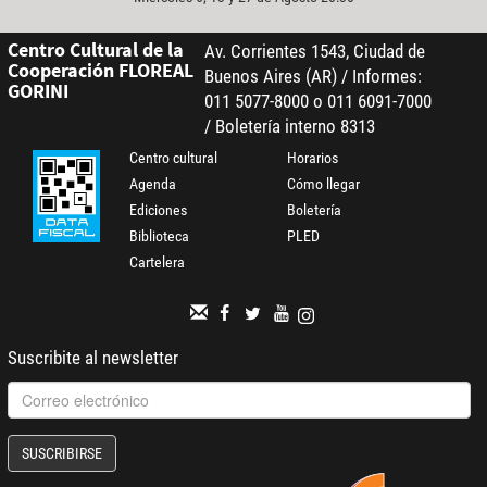
Centro Cultural de la
Av. Corrientes 1543, Ciudad de
Cooperación FLOREAL
Buenos Aires (AR) / Informes:
GORINI
011 5077-8000 o 011 6091-7000
/ Boletería interno 8313
Centro cultural
Horarios
Agenda
Cómo llegar
Ediciones
Boletería
Biblioteca
PLED
Cartelera
Suscribite al newsletter
SUSCRIBIRSE