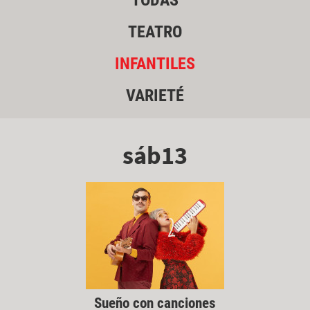
TODAS
TEATRO
INFANTILES
VARIETÉ
sáb13
Sueño con canciones