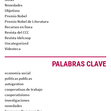
Novedades
Objetivos
Premio Nobel
Premio Nobel de Literatura
Recursos en linea
Revista del CCC
Revista Idelcoop
Uncategorized
Videoteca
PALABRAS CLAVE
economia social
politicas publicas
autogestion
cooperativas de trabajo
cooperativismo
investigaciones
novedades