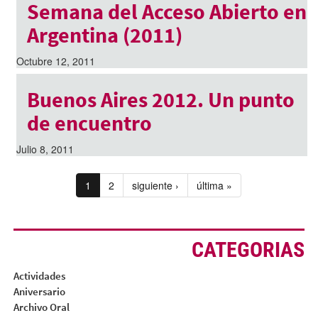
Semana del Acceso Abierto en
Argentina (2011)
Octubre 12, 2011
Buenos Aires 2012. Un punto
de encuentro
Julio 8, 2011
1
2
siguiente ›
última »
CATEGORIAS
Actividades
Aniversario
Archivo Oral