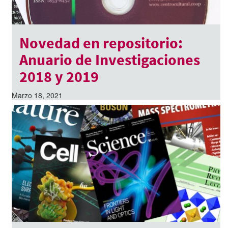
Novedad en repositorio:
Anuario de Investigaciones
2018 y 2019
Marzo 18, 2021