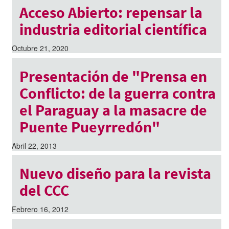
Acceso Abierto: repensar la
industria editorial científica
Octubre 21, 2020
Presentación de "Prensa en
Conflicto: de la guerra contra
el Paraguay a la masacre de
Puente Pueyrredón"
Abril 22, 2013
Nuevo diseño para la revista
del CCC
Febrero 16, 2012