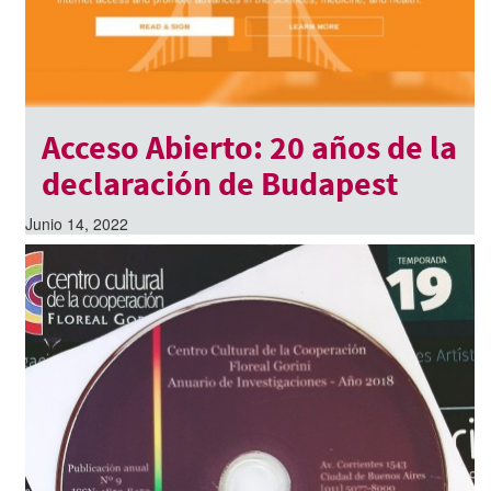
Acceso Abierto: 20 años de la
declaración de Budapest
Junio 14, 2022