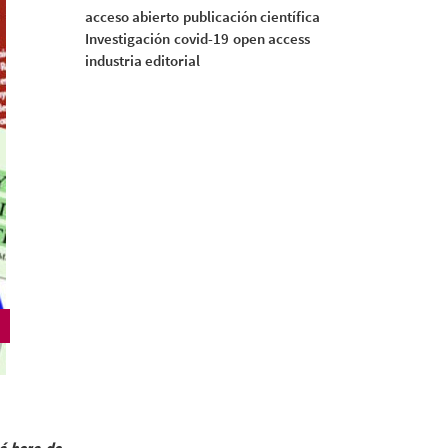
acceso abierto
publicación científica
Investigación
covid-19
open access
industria editorial