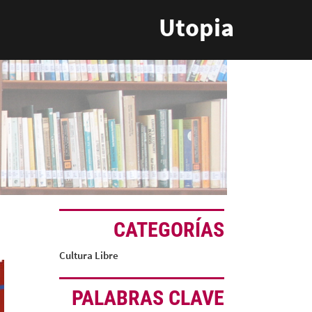
Utopia
CATEGORÍAS
Cultura Libre
PALABRAS CLAVE