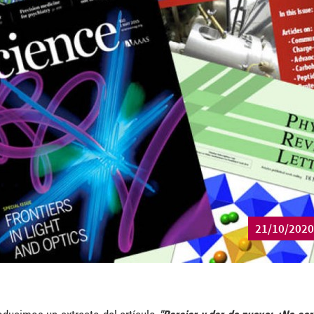
21/10/2020