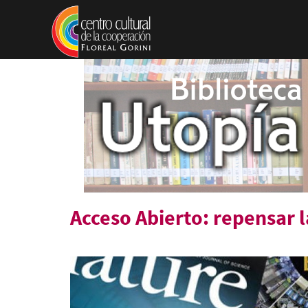
Pasar al contenido principal
Acceso Abierto: repensar la