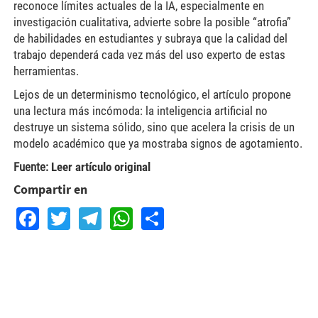
reconoce límites actuales de la IA, especialmente en
investigación cualitativa, advierte sobre la posible “atrofia”
de habilidades en estudiantes y subraya que la calidad del
trabajo dependerá cada vez más del uso experto de estas
herramientas.
Lejos de un determinismo tecnológico, el artículo propone
una lectura más incómoda: la inteligencia artificial no
destruye un sistema sólido, sino que acelera la crisis de un
modelo académico que ya mostraba signos de agotamiento.
Fuente:
Leer artículo original
Compartir en
Facebook
Twitter
Telegram
WhatsApp
Share