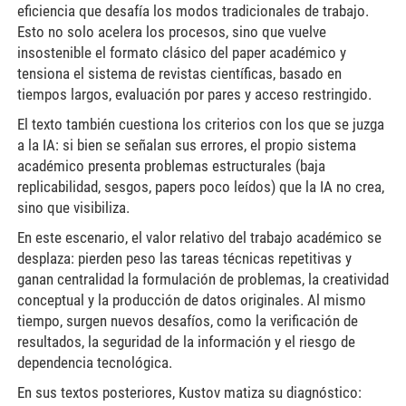
eficiencia que desafía los modos tradicionales de trabajo.
Esto no solo acelera los procesos, sino que vuelve
insostenible el formato clásico del paper académico y
tensiona el sistema de revistas científicas, basado en
tiempos largos, evaluación por pares y acceso restringido.
El texto también cuestiona los criterios con los que se juzga
a la IA: si bien se señalan sus errores, el propio sistema
académico presenta problemas estructurales (baja
replicabilidad, sesgos, papers poco leídos) que la IA no crea,
sino que visibiliza.
En este escenario, el valor relativo del trabajo académico se
desplaza: pierden peso las tareas técnicas repetitivas y
ganan centralidad la formulación de problemas, la creatividad
conceptual y la producción de datos originales. Al mismo
tiempo, surgen nuevos desafíos, como la verificación de
resultados, la seguridad de la información y el riesgo de
dependencia tecnológica.
En sus textos posteriores, Kustov matiza su diagnóstico: