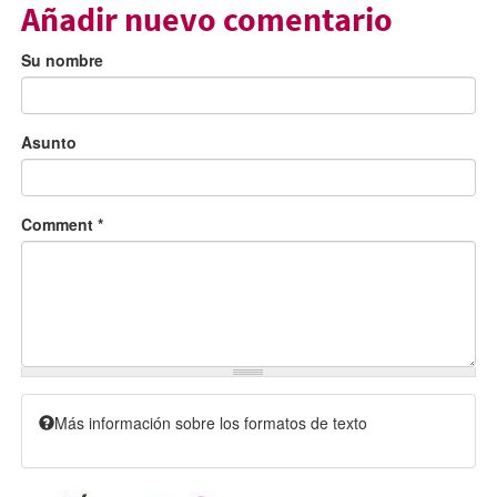
Añadir nuevo comentario
Su nombre
Asunto
Comment
*
Más información sobre los formatos de texto