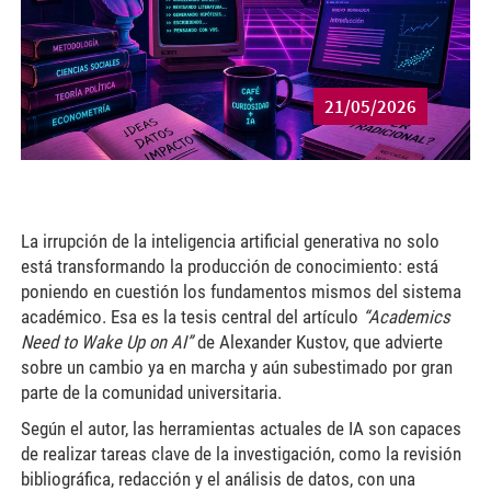
21/05/2026
La irrupción de la inteligencia artificial generativa no solo
está transformando la producción de conocimiento: está
poniendo en cuestión los fundamentos mismos del sistema
académico. Esa es la tesis central del artículo
“Academics
Need to Wake Up on AI”
de Alexander Kustov, que advierte
sobre un cambio ya en marcha y aún subestimado por gran
parte de la comunidad universitaria.
Según el autor, las herramientas actuales de IA son capaces
de realizar tareas clave de la investigación, como la revisión
bibliográfica, redacción y el análisis de datos, con una