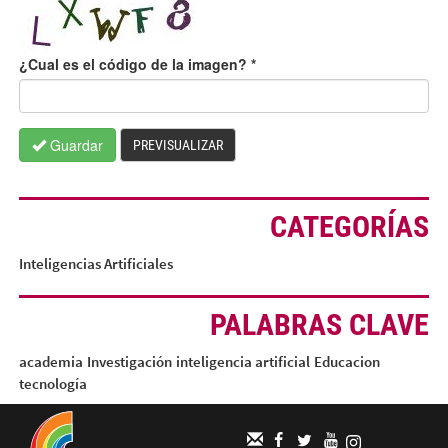
¿Cual es el código de la imagen?
*
Guardar
PREVISUALIZAR
CATEGORÍAS
Inteligencias Artificiales
PALABRAS CLAVE
academia
Investigación
inteligencia artificial
Educacion
tecnología