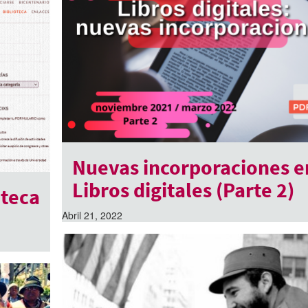
Nuevas incorporaciones e
Libros digitales (Parte 2)
oteca
Abril 21, 2022