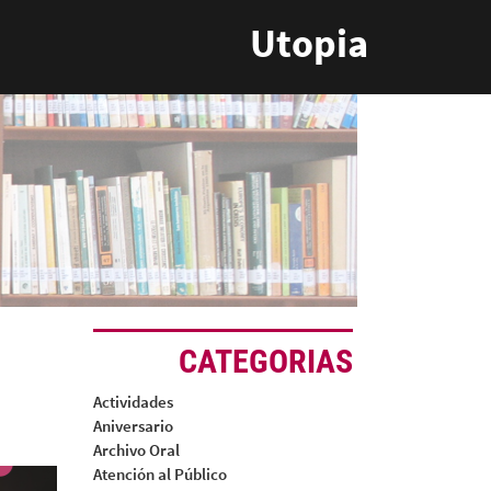
Utopia
CATEGORIAS
Actividades
Aniversario
Archivo Oral
Atención al Público