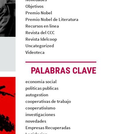
Objetivos
Premio Nobel
Premio Nobel de Literatura
Recursos en linea
Revista del CCC
Revista Idelcoop
Uncategorized
Videoteca
PALABRAS CLAVE
economia social
politicas publicas
autogestion
cooperativas de trabajo
cooperativismo
investigaciones
novedades
Empresas Recuperadas