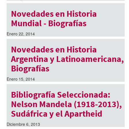
Novedades en Historia
Mundial - Biografías
Enero 22, 2014
Novedades en Historia
Argentina y Latinoamericana,
Biografías
Enero 15, 2014
Bibliografía Seleccionada:
Nelson Mandela (1918-2013),
Sudáfrica y el Apartheid
Diciembre 6, 2013