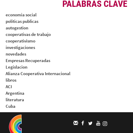
PALABRAS CLAVE
economia social
politicas publicas
autogestion
cooperativas de trabajo
cooperativismo
investigaciones
novedades
Empresas Recuperadas
Legislacion
Alianza Cooperativa Internacional
libros
ACI
Argentina
literatura
Cuba