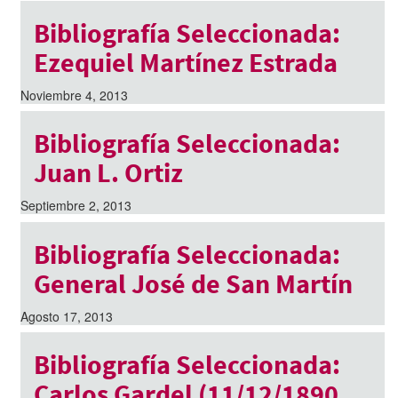
Bibliografía Seleccionada:
Ezequiel Martínez Estrada
Noviembre 4, 2013
Bibliografía Seleccionada:
Juan L. Ortiz
Septiembre 2, 2013
Bibliografía Seleccionada:
General José de San Martín
Agosto 17, 2013
Bibliografía Seleccionada:
Carlos Gardel (11/12/1890