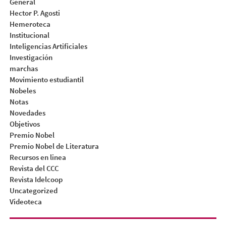
General
Hector P. Agosti
Hemeroteca
Institucional
Inteligencias Artificiales
Investigación
marchas
Movimiento estudiantil
Nobeles
Notas
Novedades
Objetivos
Premio Nobel
Premio Nobel de Literatura
Recursos en linea
Revista del CCC
Revista Idelcoop
Uncategorized
Videoteca