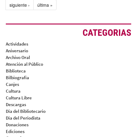
siguiente ›
última »
CATEGORIAS
Actividades
Aniversario
Archivo Oral
Atención al Público
Biblioteca
Bilbiografia
Canjes
Cultura
Cultura Libre
Descargas
Dia del Bibliotecario
Dia del Periodista
Donaciones
Ediciones