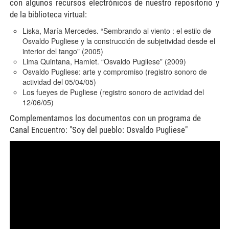
con algunos recursos electrónicos de nuestro repositorio y
de la biblioteca virtual:
Liska, María Mercedes. “Sembrando al viento : el estilo de
Osvaldo Pugliese y la construcción de subjetividad desde el
interior del tango" (2005)
Lima Quintana, Hamlet. “Osvaldo Pugliese” (2009)
Osvaldo Pugliese: arte y compromiso (registro sonoro de
actividad del 05/04/05)
Los fueyes de Pugliese (registro sonoro de actividad del
12/06/05)
Complementamos los documentos con un programa de
Canal Encuentro: "Soy del pueblo: Osvaldo Pugliese"