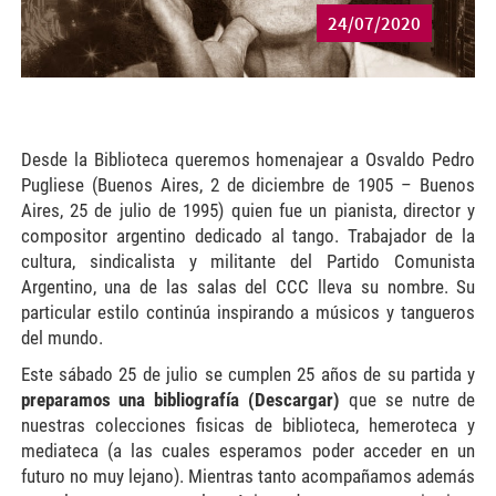
24/07/2020
Desde la Biblioteca queremos homenajear a Osvaldo Pedro
Pugliese (Buenos Aires, 2 de diciembre de 1905 – Buenos
Aires, 25 de julio de 1995) quien fue un pianista, director y
compositor argentino dedicado al tango. Trabajador de la
cultura, sindicalista y militante del Partido Comunista
Argentino, una de las salas del CCC lleva su nombre. Su
particular estilo continúa inspirando a músicos y tangueros
del mundo.
Este sábado 25 de julio se cumplen 25 años de su partida y
preparamos una bibliografía (Descargar)
que se nutre de
nuestras colecciones fisicas de biblioteca, hemeroteca y
mediateca (a las cuales esperamos poder acceder en un
futuro no muy lejano). Mientras tanto acompañamos además