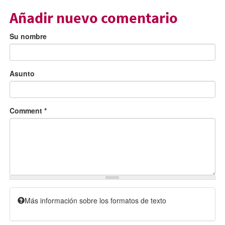
Añadir nuevo comentario
Su nombre
Asunto
Comment
*
Más información sobre los formatos de texto