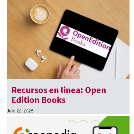
Recursos en linea: Open
Edition Books
Julio 22, 2025