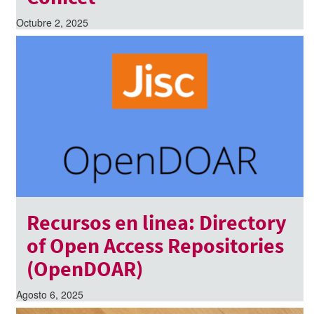
Octubre 2, 2025
Recursos en linea: Directory
of Open Access Repositories
(OpenDOAR)
Agosto 6, 2025