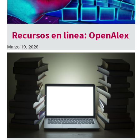
Recursos en linea: OpenAlex
Marzo 19, 2026