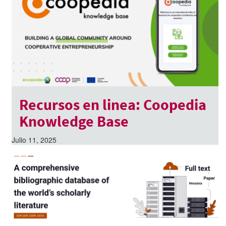
Recursos en linea: Coopedia
Knowledge Base
Julio 11, 2025