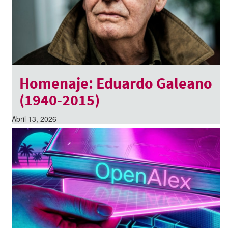
Homenaje: Eduardo Galeano
(1940-2015)
Abril 13, 2026