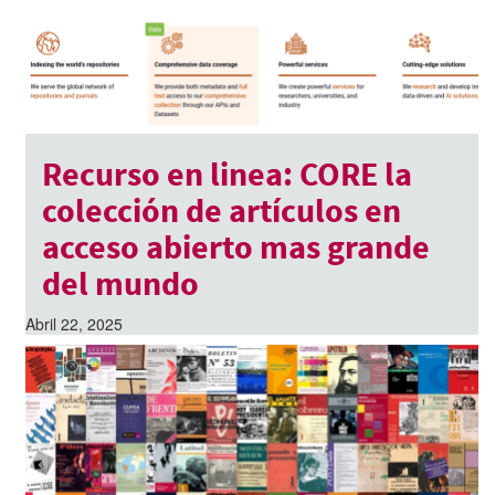
Recurso en linea: CORE la
colección de artículos en
acceso abierto mas grande
del mundo
Abril 22, 2025