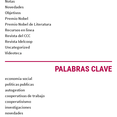
Notas
Novedades
Objetivos
Premio Nobel
Premio Nobel de Literatura
Recursos en linea
Revista del CCC
Revista Idelcoop
Uncategorized
Videoteca
PALABRAS CLAVE
economia social
politicas publicas
autogestion
cooperativas de trabajo
cooperativismo
investigaciones
novedades