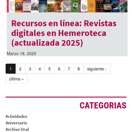
Recursos en línea: Revistas
digitales en Hemeroteca
(actualizada 2025)
Marzo 18, 2025
1
2
3
4
5
6
7
8
siguiente ›
última »
CATEGORIAS
Actividades
Aniversario
Archivo Oral