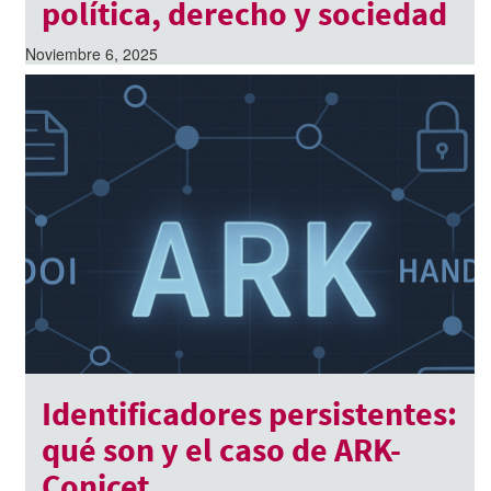
política, derecho y sociedad
Noviembre 6, 2025
Identificadores persistentes:
qué son y el caso de ARK-
Conicet