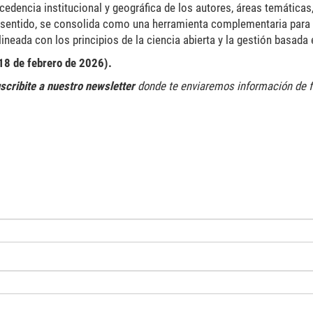
ocedencia institucional y geográfica de los autores, áreas temáticas,
e sentido, se consolida como una herramienta complementaria para 
alineada con los principios de la ciencia abierta y la gestión basada
18 de febrero de 2026).
scribite a nuestro newsletter
donde te enviaremos información de 