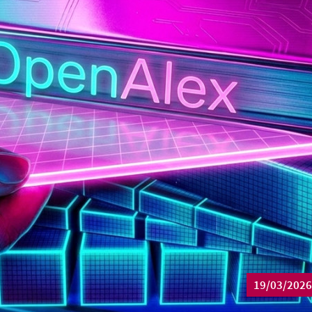
19/03/2026