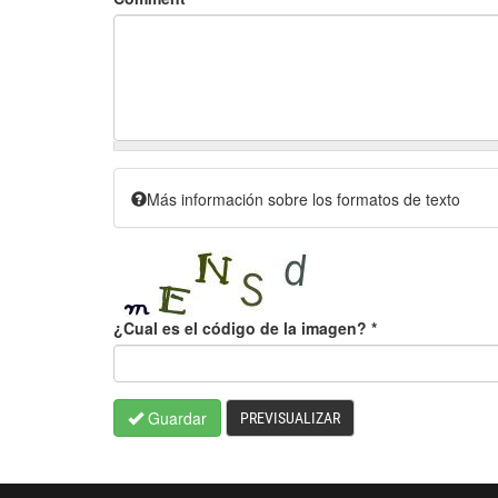
Más información sobre los formatos de texto
¿Cual es el código de la imagen?
*
Guardar
PREVISUALIZAR