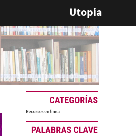
Utopia
CATEGORÍAS
Recursos en linea
PALABRAS CLAVE