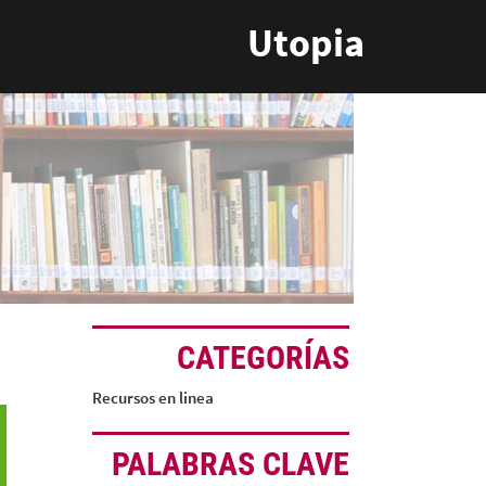
Utopia
CATEGORÍAS
Recursos en linea
PALABRAS CLAVE