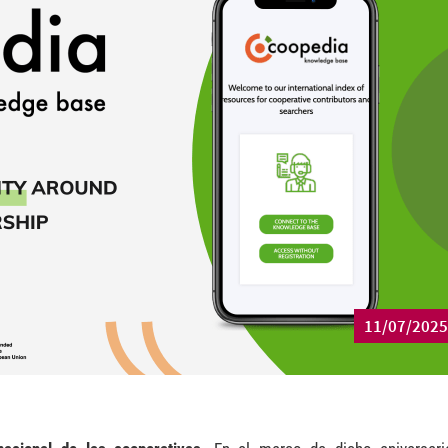
11/07/2025