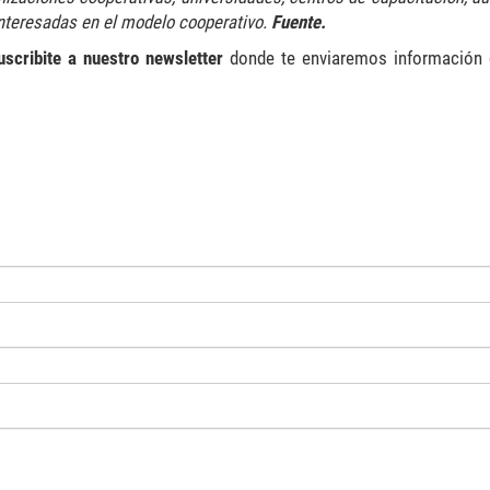
 interesadas en el modelo cooperativo.
Fuente.
uscribite a nuestro newsletter
donde te enviaremos información 