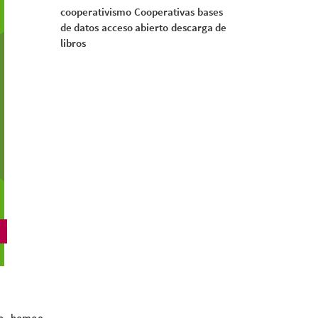
cooperativismo
Cooperativas
bases
de datos
acceso abierto
descarga de
libros