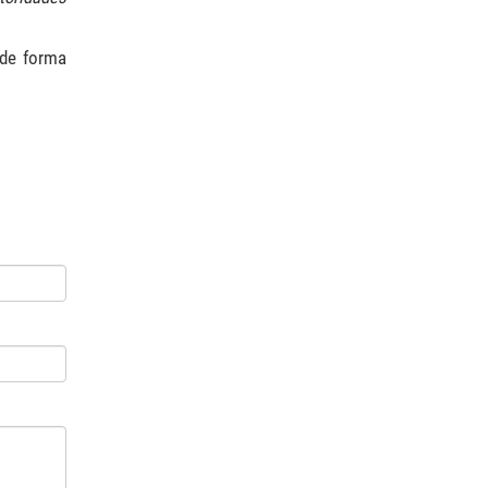
de forma