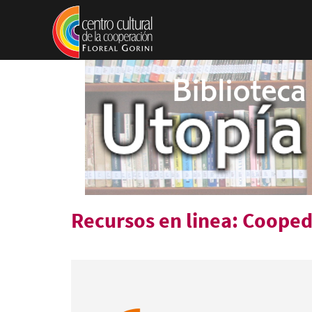
Pasar al contenido principal
Recursos en linea: Coope