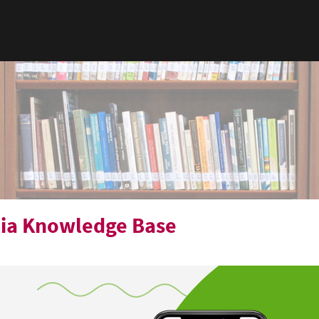
dia Knowledge Base