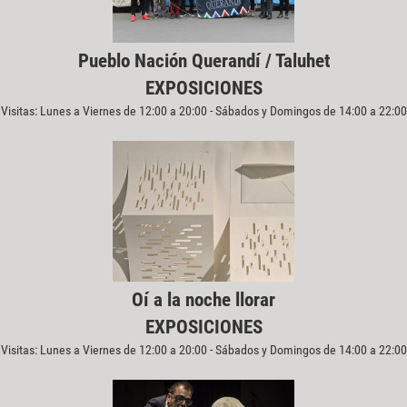
Pueblo Nación Querandí / Taluhet
EXPOSICIONES
Visitas: Lunes a Viernes de 12:00 a 20:00 - Sábados y Domingos de 14:00 a 22:00
Oí a la noche llorar
EXPOSICIONES
Visitas: Lunes a Viernes de 12:00 a 20:00 - Sábados y Domingos de 14:00 a 22:00