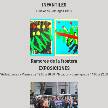
INFANTILES
Funciones Domingos 16:00
Rumores de la frontera
EXPOSICIONES
Visitas: Lunes a Viernes de 12:00 a 20:00 - Sábados y Domingos de 14:00 a 22:00