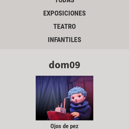
TODAS
EXPOSICIONES
TEATRO
INFANTILES
dom09
Ojos de pez