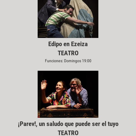
Edipo en Ezeiza
TEATRO
Funciones: Domingos 19:00
¡Parev!, un saludo que puede ser el tuyo
TEATRO