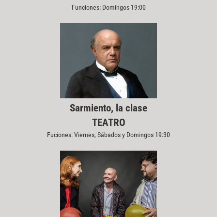
Funciones: Domingos 19:00
Sarmiento, la clase
TEATRO
Fuciones: Viernes, Sábados y Domingos 19:30