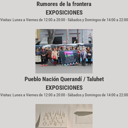
Rumores de la frontera
EXPOSICIONES
Visitas: Lunes a Viernes de 12:00 a 20:00 - Sábados y Domingos de 14:00 a 22:00
Pueblo Nación Querandí / Taluhet
EXPOSICIONES
Visitas: Lunes a Viernes de 12:00 a 20:00 - Sábados y Domingos de 14:00 a 22:00