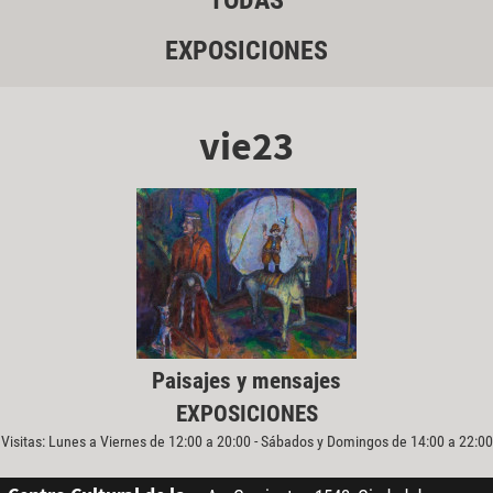
TODAS
EXPOSICIONES
vie23
Paisajes y mensajes
EXPOSICIONES
Visitas: Lunes a Viernes de 12:00 a 20:00 - Sábados y Domingos de 14:00 a 22:00