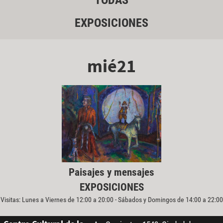
TODAS
EXPOSICIONES
mié21
Paisajes y mensajes
EXPOSICIONES
Visitas: Lunes a Viernes de 12:00 a 20:00 - Sábados y Domingos de 14:00 a 22:00