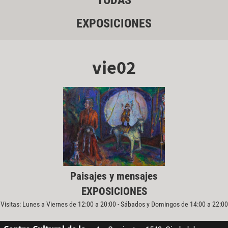
TODAS
EXPOSICIONES
vie02
Paisajes y mensajes
EXPOSICIONES
Visitas: Lunes a Viernes de 12:00 a 20:00 - Sábados y Domingos de 14:00 a 22:00