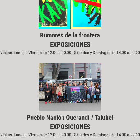
Rumores de la frontera
EXPOSICIONES
Visitas: Lunes a Viernes de 12:00 a 20:00 - Sábados y Domingos de 14:00 a 22:00
Pueblo Nación Querandí / Taluhet
EXPOSICIONES
Visitas: Lunes a Viernes de 12:00 a 20:00 - Sábados y Domingos de 14:00 a 22:00