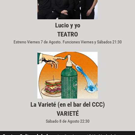
Lucio y yo
TEATRO
Estreno Viernes 7 de Agosto. Funciones Viernes y Sábados 21:30
La Varieté (en el bar del CCC)
VARIETÉ
Sábado 8 de Agosto 22:30