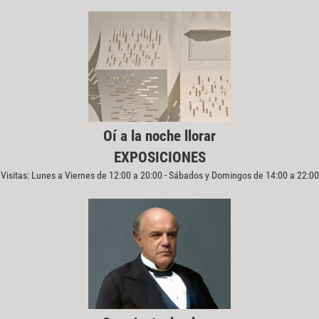
Oí a la noche llorar
EXPOSICIONES
Visitas: Lunes a Viernes de 12:00 a 20:00 - Sábados y Domingos de 14:00 a 22:00