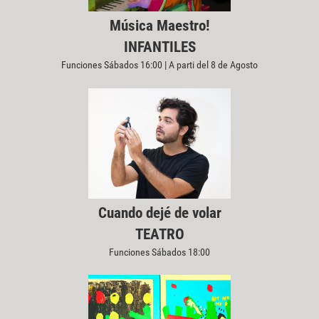
Música Maestro!
INFANTILES
Funciones Sábados 16:00 | A parti del 8 de Agosto
Cuando dejé de volar
TEATRO
Funciones Sábados 18:00