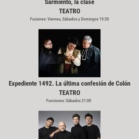
Sarmiento, la clase
TEATRO
Fuciones: Viernes, Sábados y Domingos 19:30
Expediente 1492. La última confesión de Colón
TEATRO
Funciones: Sábados 21:00