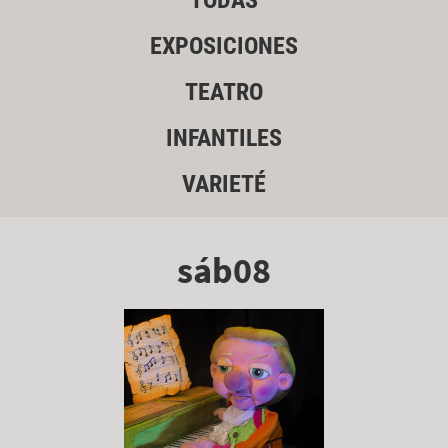
TODAS
EXPOSICIONES
TEATRO
INFANTILES
VARIETÉ
sáb08