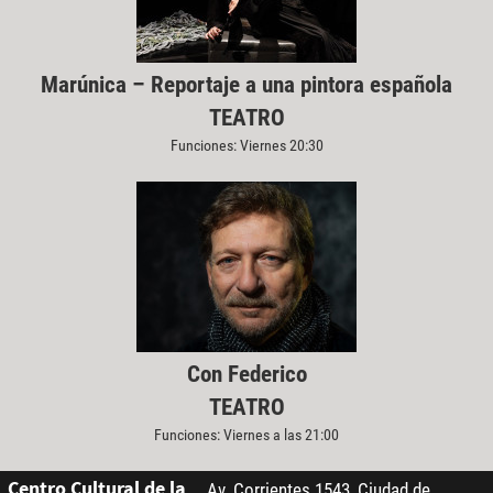
Marúnica – Reportaje a una pintora española
TEATRO
Funciones: Viernes 20:30
Con Federico
TEATRO
Funciones: Viernes a las 21:00
Centro Cultural de la
Av. Corrientes 1543, Ciudad de