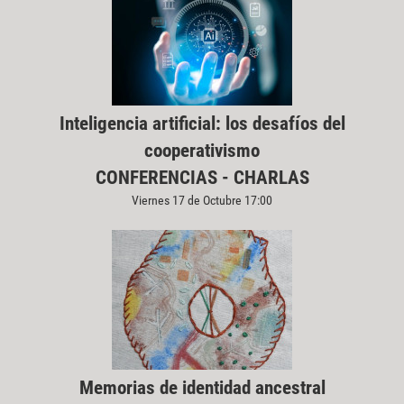
Inteligencia artificial: los desafíos del
cooperativismo
CONFERENCIAS - CHARLAS
Viernes 17 de Octubre 17:00
Memorias de identidad ancestral