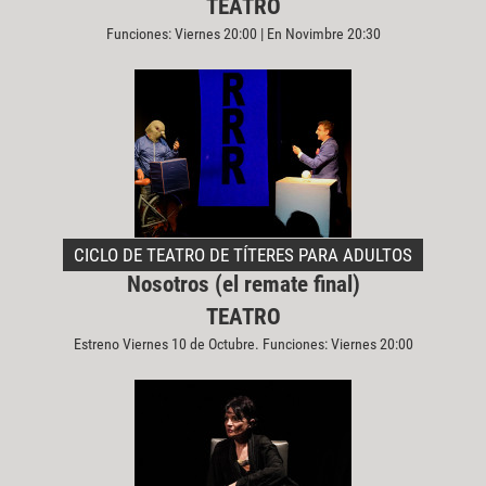
TEATRO
Funciones: Viernes 20:00 | En Novimbre 20:30
CICLO DE TEATRO DE TÍTERES PARA ADULTOS
Nosotros (el remate final)
TEATRO
Estreno Viernes 10 de Octubre. Funciones: Viernes 20:00