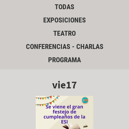
TODAS
EXPOSICIONES
TEATRO
CONFERENCIAS - CHARLAS
PROGRAMA
vie17