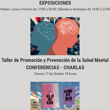
EXPOSICIONES
Visitas: Lunes a Viernes de 12:00 a 20:00 | Sábados y Domingos de 14:00 a 22:00
Taller de Promoción y Prevención de la Salud Mental
CONFERENCIAS - CHARLAS
Viernes 17 de Octubre 18 horas