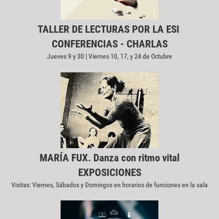
TALLER DE LECTURAS POR LA ESI
CONFERENCIAS - CHARLAS
Jueves 9 y 30 | Viernes 10, 17, y 24 de Octubre
MARÍA FUX. Danza con ritmo vital
EXPOSICIONES
Visitas: Viernes, Sábados y Domingos en horarios de funciones en la sala