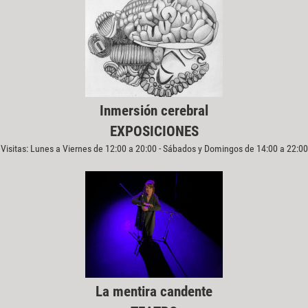
Inmersión cerebral
EXPOSICIONES
Visitas: Lunes a Viernes de 12:00 a 20:00 - Sábados y Domingos de 14:00 a 22:00
La mentira candente