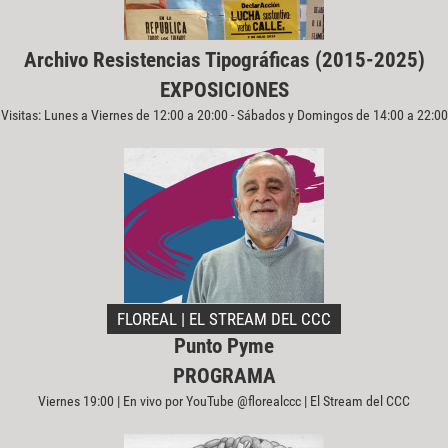
Archivo Resistencias Tipográficas (2015-2025)
EXPOSICIONES
Visitas: Lunes a Viernes de 12:00 a 20:00 - Sábados y Domingos de 14:00 a 22:00
FLOREAL | EL STREAM DEL CCC
Punto Pyme
PROGRAMA
Viernes 19:00 | En vivo por YouTube @florealccc | El Stream del CCC