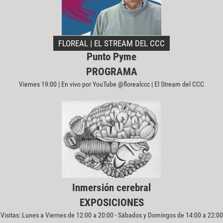
FLOREAL | EL STREAM DEL CCC
Punto Pyme
PROGRAMA
Viernes 19:00 | En vivo por YouTube @florealccc | El Stream del CCC
Inmersión cerebral
EXPOSICIONES
Visitas: Lunes a Viernes de 12:00 a 20:00 - Sábados y Domingos de 14:00 a 22:00