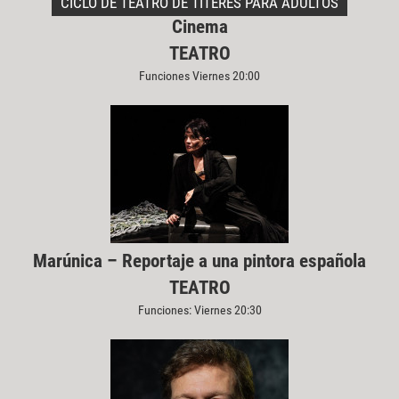
CICLO DE TEATRO DE TÍTERES PARA ADULTOS
Cinema
TEATRO
Funciones Viernes 20:00
Marúnica – Reportaje a una pintora española
TEATRO
Funciones: Viernes 20:30