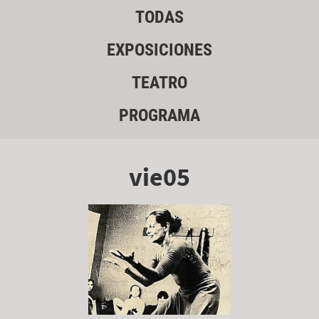
TODAS
EXPOSICIONES
TEATRO
PROGRAMA
vie05