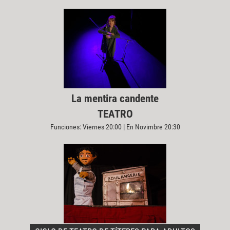
La mentira candente
TEATRO
Funciones: Viernes 20:00 | En Novimbre 20:30