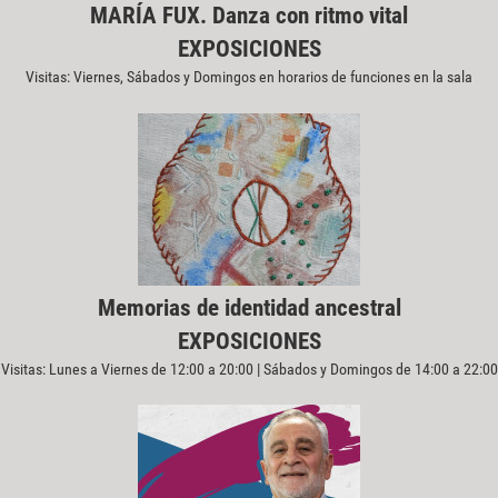
MARÍA FUX. Danza con ritmo vital
EXPOSICIONES
Visitas: Viernes, Sábados y Domingos en horarios de funciones en la sala
Memorias de identidad ancestral
EXPOSICIONES
Visitas: Lunes a Viernes de 12:00 a 20:00 | Sábados y Domingos de 14:00 a 22:00