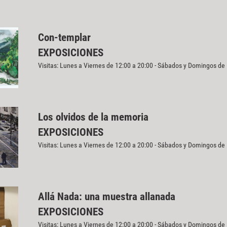
Con-templar
EXPOSICIONES
Visitas: Lunes a Viernes de 12:00 a 20:00 - Sábados y Domingos de
Los olvidos de la memoria
EXPOSICIONES
Visitas: Lunes a Viernes de 12:00 a 20:00 - Sábados y Domingos de
Allá Nada: una muestra allanada
EXPOSICIONES
Visitas: Lunes a Viernes de 12:00 a 20:00 - Sábados y Domingos de