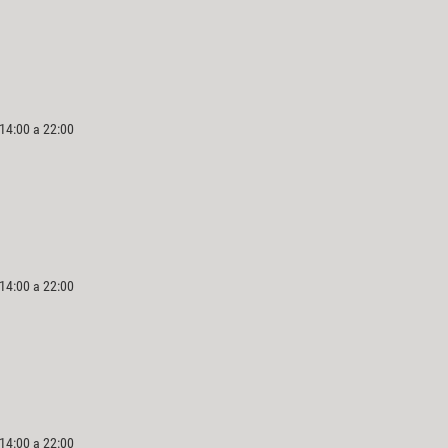
 14:00 a 22:00
 14:00 a 22:00
 14:00 a 22:00