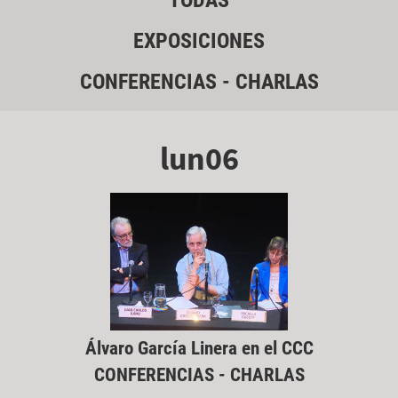
TODAS
EXPOSICIONES
CONFERENCIAS - CHARLAS
lun06
Álvaro García Linera en el CCC
CONFERENCIAS - CHARLAS