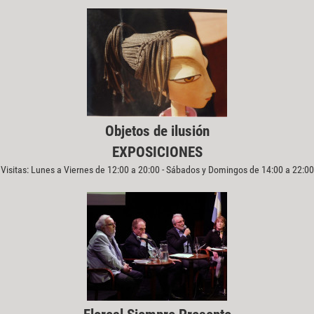
Objetos de ilusión
EXPOSICIONES
Visitas: Lunes a Viernes de 12:00 a 20:00 - Sábados y Domingos de 14:00 a 22:00