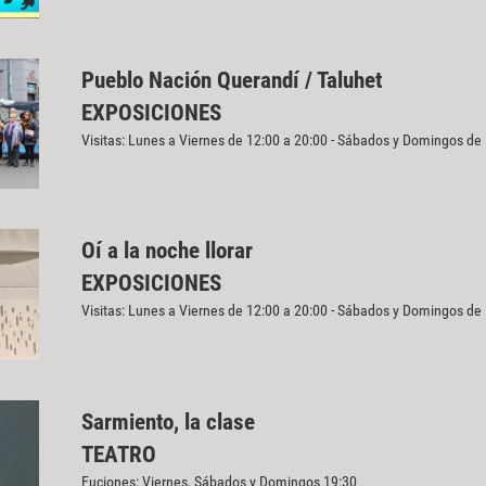
Pueblo Nación Querandí / Taluhet
EXPOSICIONES
Visitas: Lunes a Viernes de 12:00 a 20:00 - Sábados y Domingos de
Oí a la noche llorar
EXPOSICIONES
Visitas: Lunes a Viernes de 12:00 a 20:00 - Sábados y Domingos de
Sarmiento, la clase
TEATRO
Fuciones: Viernes, Sábados y Domingos 19:30