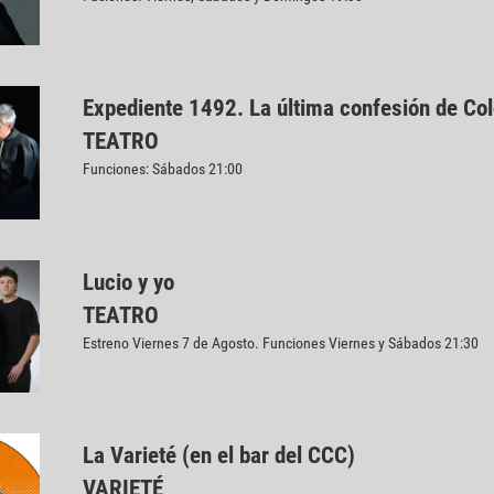
Expediente 1492. La última confesión de Co
TEATRO
Funciones: Sábados 21:00
Lucio y yo
TEATRO
Estreno Viernes 7 de Agosto. Funciones Viernes y Sábados 21:30
La Varieté (en el bar del CCC)
VARIETÉ