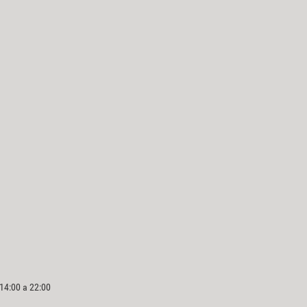
 14:00 a 22:00