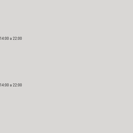
 14:00 a 22:00
 14:00 a 22:00