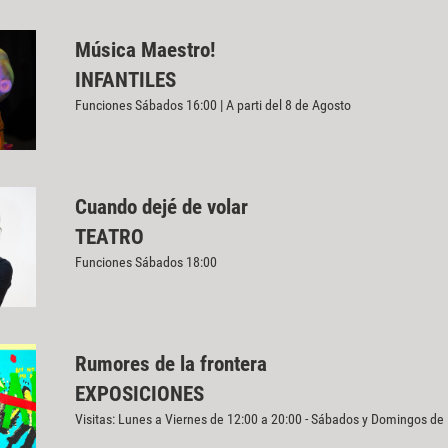
Música Maestro!
INFANTILES
Funciones Sábados 16:00 | A parti del 8 de Agosto
Cuando dejé de volar
TEATRO
Funciones Sábados 18:00
Rumores de la frontera
EXPOSICIONES
Visitas: Lunes a Viernes de 12:00 a 20:00 - Sábados y Domingos de