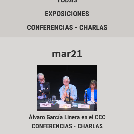
TODAS
EXPOSICIONES
CONFERENCIAS - CHARLAS
mar21
Álvaro García Linera en el CCC
CONFERENCIAS - CHARLAS