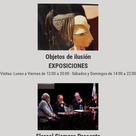
Objetos de ilusión
EXPOSICIONES
Visitas: Lunes a Viernes de 12:00 a 20:00 - Sábados y Domingos de 14:00 a 22:00