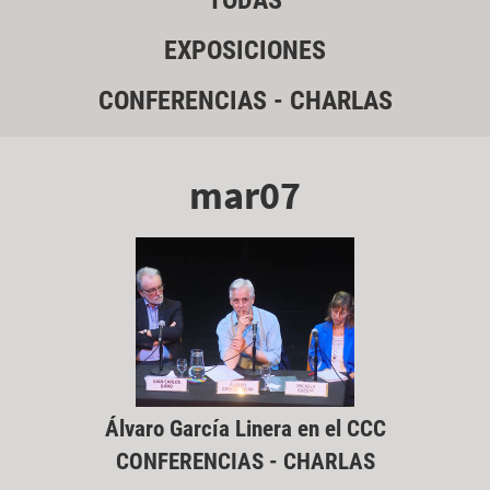
TODAS
EXPOSICIONES
CONFERENCIAS - CHARLAS
mar07
Álvaro García Linera en el CCC
CONFERENCIAS - CHARLAS