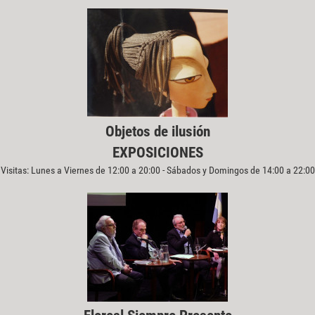
Objetos de ilusión
EXPOSICIONES
Visitas: Lunes a Viernes de 12:00 a 20:00 - Sábados y Domingos de 14:00 a 22:00